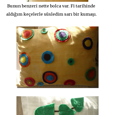
Bunun benzeri nette bolca var. Fi tarihinde
aldığım keçelerle süsledim sarı bir kumaşı.