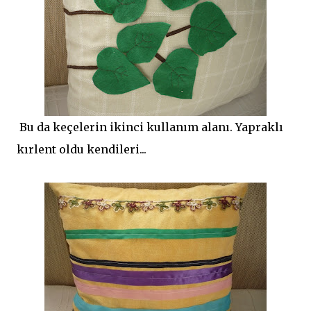
Bu da keçelerin ikinci kullanım alanı. Yapraklı
kırlent oldu kendileri...