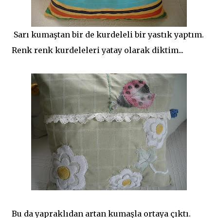
Sarı kumaştan bir de kurdeleli bir yastık yaptım.
Renk renk kurdeleleri yatay olarak diktim...
Bu da yapraklıdan artan kumaşla ortaya çıktı.